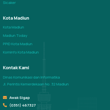
Sicaker
Kota Madiun
Kota Madiun
Madiun Today
PPID Kota Madiun
Kominfo Kota Madiun
Kontak Kami
Dinas Komunikasi dan Informatika
Jl. Perintis Kemerdekaan No. 32 Madiun
Awak Sigap
(0351) 467327