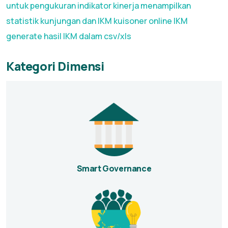
untuk pengukuran indikator kinerja menampilkan
statistik kunjungan dan IKM kuisoner online IKM
generate hasil IKM dalam csv/xls
Kategori Dimensi
Smart Governance