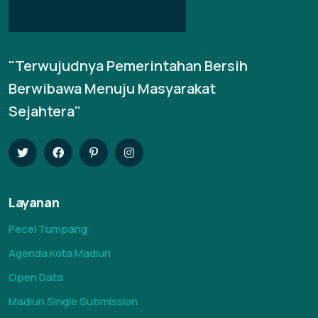
"Terwujudnya Pemerintahan Bersih
Berwibawa Menuju Masyarakat
Sejahtera"
Layanan
Pecel Tumpang
Agenda Kota Madiun
Open Data
Madiun Single Submission