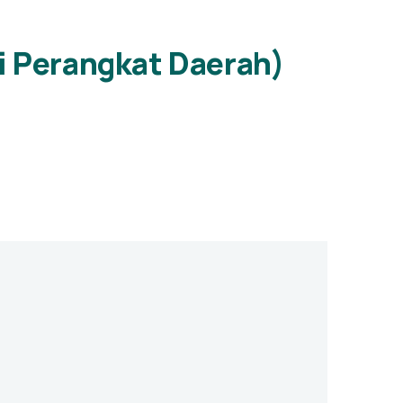
 Perangkat Daerah)