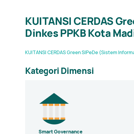
KUITANSI CERDAS Gree
Dinkes PPKB Kota Mad
KUITANSI CERDAS Green SIPeDe (Sistem Informa
Kategori Dimensi
Smart Governance