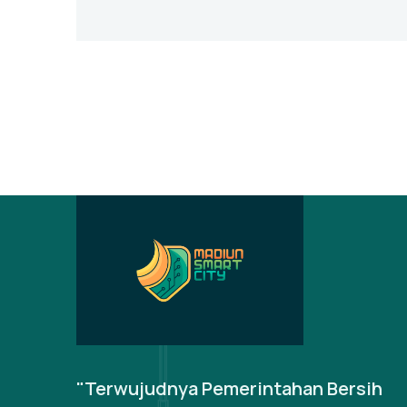
"Terwujudnya Pemerintahan Bersih