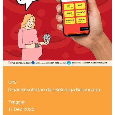
OPD:
Dinas Kesehatan dan Keluarga Berencana
Tanggal:
17 Dec 2025