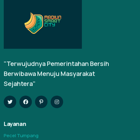
"Terwujudnya Pemerintahan Bersih
Berwibawa Menuju Masyarakat
Sejahtera"
Layanan
Pecel Tumpang