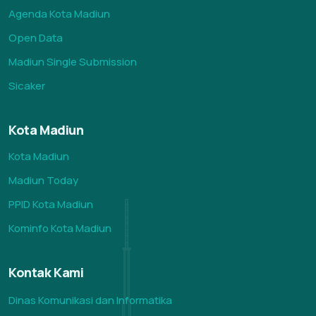
Agenda Kota Madiun
Open Data
Madiun Single Submission
Sicaker
Kota Madiun
Kota Madiun
Madiun Today
PPID Kota Madiun
Kominfo Kota Madiun
Kontak Kami
Dinas Komunikasi dan Informatika