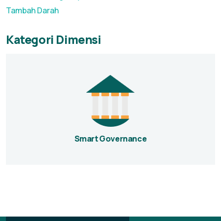
Tambah Darah
Kategori Dimensi
Smart Governance