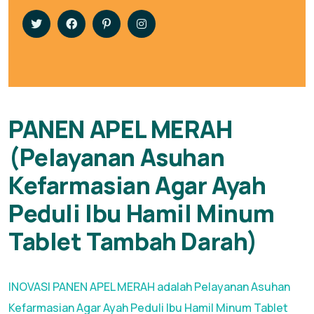
PANEN APEL MERAH
(Pelayanan Asuhan
Kefarmasian Agar Ayah
Peduli Ibu Hamil Minum
Tablet Tambah Darah)
INOVASI PANEN APEL MERAH adalah Pelayanan Asuhan
Kefarmasian Agar Ayah Peduli Ibu Hamil Minum Tablet