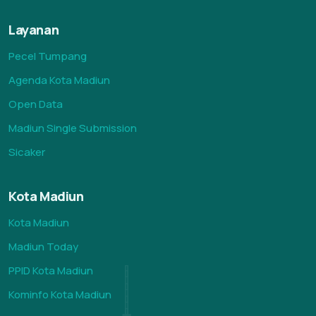
Layanan
Pecel Tumpang
Agenda Kota Madiun
Open Data
Madiun Single Submission
Sicaker
Kota Madiun
Kota Madiun
Madiun Today
PPID Kota Madiun
Kominfo Kota Madiun