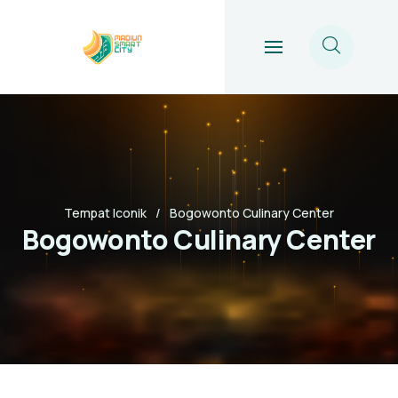
Tempat Iconik
Bogowonto Culinary Center
Bogowonto Culinary Center