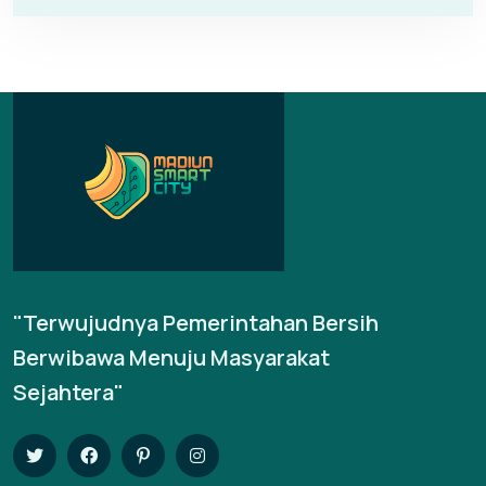
"Terwujudnya Pemerintahan Bersih
Berwibawa Menuju Masyarakat
Sejahtera"