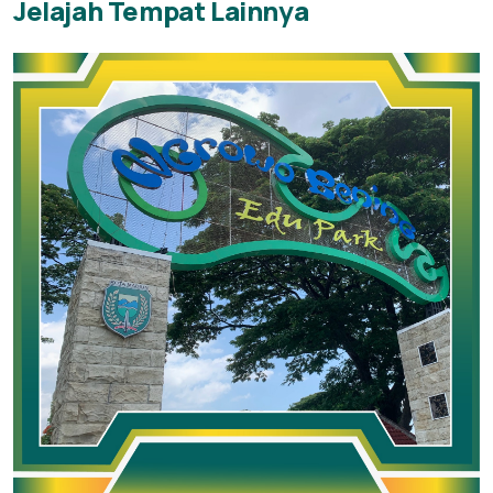
Jelajah Tempat Lainnya